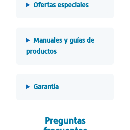
Ofertas especiales
Manuales y guías de
productos
Garantía
Preguntas