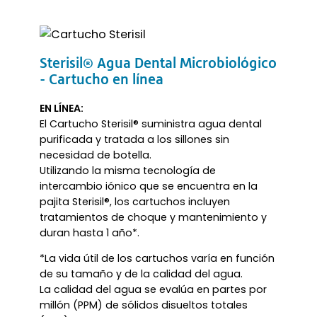
Sterisil® Agua Dental Microbiológico
- Cartucho en línea
EN LÍNEA:
El Cartucho Sterisil® suministra agua dental
purificada y tratada a los sillones sin
necesidad de botella.
Utilizando la misma tecnología de
intercambio iónico que se encuentra en la
pajita Sterisil®, los cartuchos incluyen
tratamientos de choque y mantenimiento y
duran hasta 1 año*.
*La vida útil de los cartuchos varía en función
de su tamaño y de la calidad del agua.
La calidad del agua se evalúa en partes por
millón (PPM) de sólidos disueltos totales