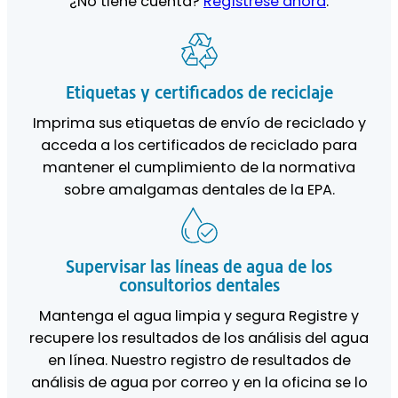
¿No tiene cuenta?
Regístrese ahora
.
Etiquetas y certificados de reciclaje
Imprima sus etiquetas de envío de reciclado y
acceda a los certificados de reciclado para
mantener el cumplimiento de la normativa
sobre amalgamas dentales de la EPA.
Supervisar las líneas de agua de los
consultorios dentales
Mantenga el agua limpia y segura Registre y
recupere los resultados de los análisis del agua
en línea. Nuestro registro de resultados de
análisis de agua por correo y en la oficina se lo