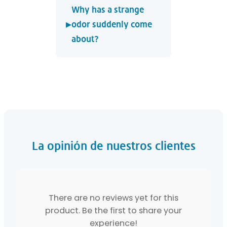
Why has a strange
▸
odor suddenly come
about?
La opinión de nuestros clientes
There are no reviews yet for this
product. Be the first to share your
experience!