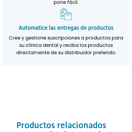
pone fácil.
Automatice las entregas de productos
Cree y gestione suscripciones a productos para
su clínica dental y reciba los productos
directamente de su distribuidor preferido.
Productos relacionados