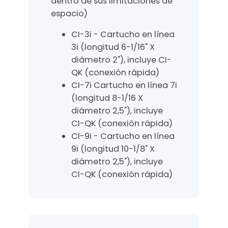
dentro de sus limitaciones de
espacio)
CI-3i - Cartucho en línea
3i (longitud 6-1/16" X
diámetro 2"), incluye CI-
QK (conexión rápida)
CI-7i Cartucho en línea 7i
(longitud 8-1/16 X
diámetro 2,5"), incluye
CI-QK (conexión rápida)
CI-9i - Cartucho en línea
9i (longitud 10-1/8" X
diámetro 2,5"), incluye
CI-QK (conexión rápida)