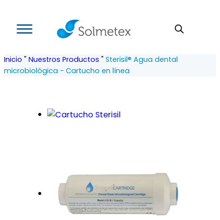
Inicio
"
Nuestros Productos
"
Sterisil® Agua dental
microbiológica - Cartucho en línea