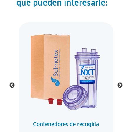
que pueden interesarle:
s
Contenedores de recogida