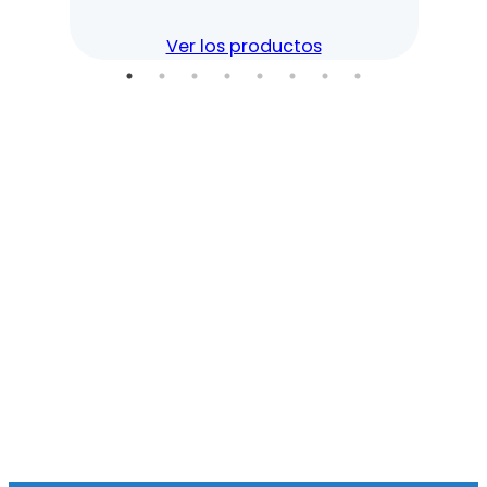
Ver los productos