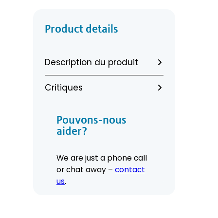
Product details
Description du produit
Critiques
Pouvons-nous
aider?
We are just a phone call
or chat away –
contact
us
.