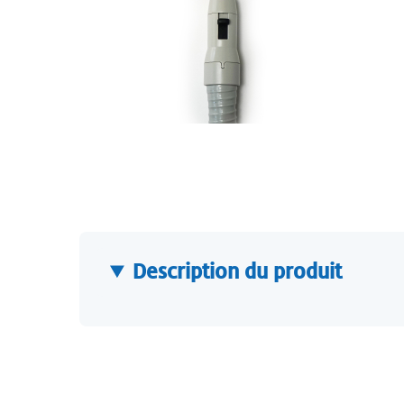
Description du produit