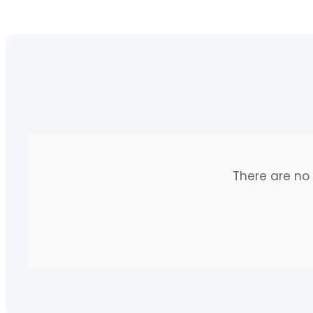
There are no 