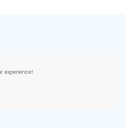
ur experience!